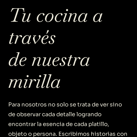
Tu cocina a
través
de nuestra
mirilla
Para nosotros no solo se trata de ver sino
de observar cada detalle logrando
encontrar la esencia de cada platillo,
objeto o persona. Escribimos historias con