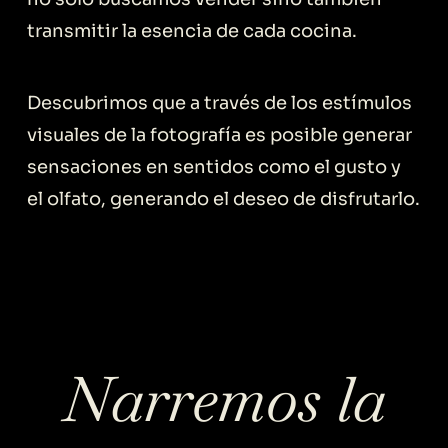
transmitir la esencia de cada cocina.
Descubrimos que a través de los estímulos
visuales de la fotografía es posible generar
sensaciones en sentidos como el gusto y
el olfato, generando el deseo de disfrutarlo.
Narremos la