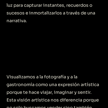
luz para capturar instantes, recuerdos o
sucesos e inmortalizarlos a través de una
narrativa.
Visualizamos a la fotografía y a la
gastronomía como una expresión artística
porque te hace viajar, imaginar y sentir.
Esta visión artística nos diferencia porque
no solo buscamos vender sino también