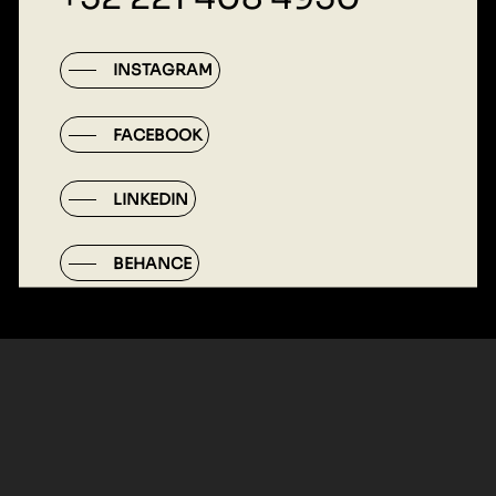
INSTAGRAM
FACEBOOK
LINKEDIN
BEHANCE